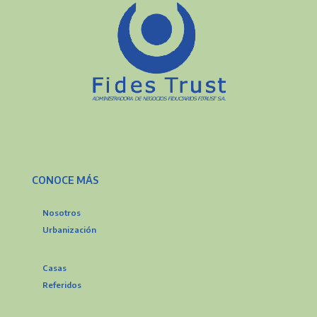
CONOCE MÁS
Nosotros
Urbanización
Casas
Referidos