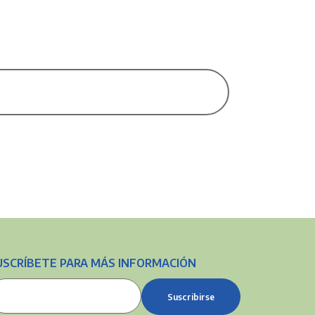
USCRÍBETE PARA MÁS INFORMACIÓN