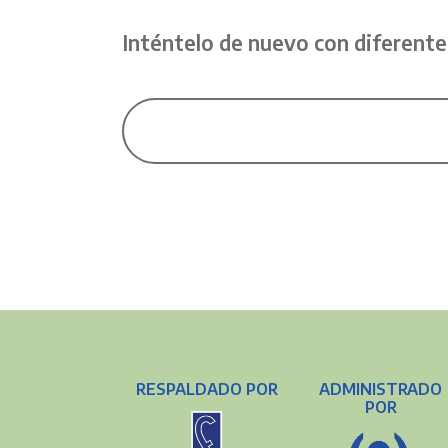
Inténtelo de nuevo con diferente
RESPALDADO POR
ADMINISTRADO
POR