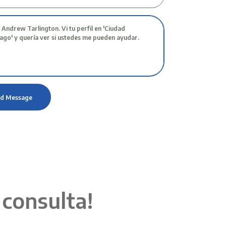
 consulta!