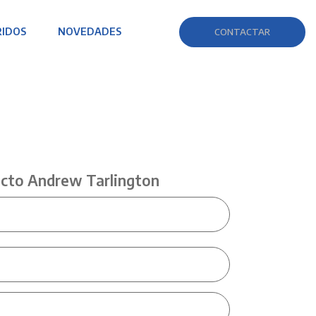
RIDOS
NOVEDADES
CONTACTAR
cto Andrew Tarlington