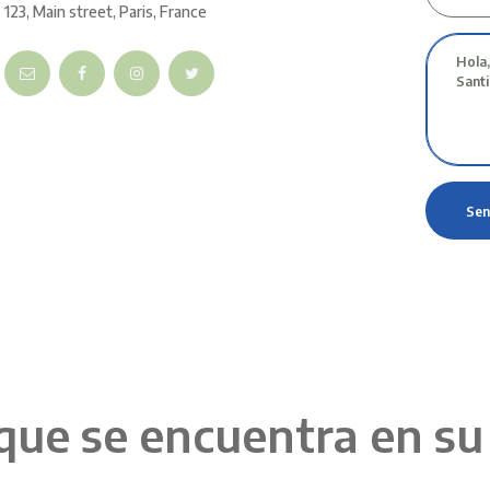
123, Main street, Paris, France
que se encuentra en su