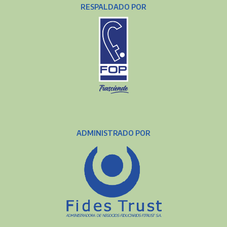
RESPALDADO POR
ADMINISTRADO POR