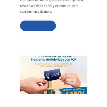
con nuestros valores, enfocados en generar
responsabilidad social y económica, para
construir un país mejor.
Read More