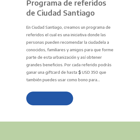
Programa de referidos
de Ciudad Santiago
En Ciudad Santiago, creamos un programa de
referidos el cual es una iniciativa donde las
personas pueden recomendar la ciudadela a
conocidos, familiares y amigos para que forme
parte de esta urbanización y así obtener
grandes beneficios. Por cada referido podrás
ganar una giftcard de hasta
USD 350 que
también puedes usar como bono para…
Read More