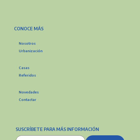
CONOCE MÁS
Nosotros
Urbanización
Casas
Referidos
Novedades
Contactar
SUSCRÍBETE PARA MÁS INFORMACIÓN